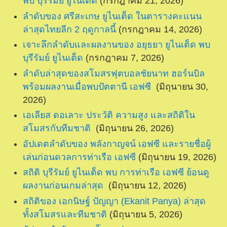
พบ บุรีรัมย์ ยูไนเต็ด
(กรกฎาคม 21, 2026)
ลำดับของ ศรีสะเกษ ยูไนเต็ด ในตารางคะแนน
ล่าสุดไทยลีก 2 ฤดูกาลนี้
(กรกฎาคม 14, 2026)
เจาะลึกลำดับและผลงานของ อยุธยา ยูไนเต็ด พบ
บุรีรัมย์ ยูไนเต็ด
(กรกฎาคม 7, 2026)
ลำดับล่าสุดของสโมสรฟุตบอลชัยนาท ฮอร์นบิล
พร้อมผลงานเมื่อพบปัตตานี เอฟซี
(มิถุนายน 30,
2026)
เอเลียส ดอเลาะ ประวัติ ความสูง และสถิติใน
สโมสรกับทีมชาติ
(มิถุนายน 26, 2026)
อัปเดตลำดับของ พลังกาญจน์ เอฟซี และรายชื่อผู้
เล่นก่อนดวลการท่าเรือ เอฟซี
(มิถุนายน 19, 2026)
สถิติ บุรีรัมย์ ยูไนเต็ด พบ การท่าเรือ เอฟซี ย้อนดู
ผลงานก่อนเกมล่าสุด
(มิถุนายน 12, 2026)
สถิติของ เอกนิษฐ์ ปัญญา (Ekanit Panya) ล่าสุด
ทั้งสโมสรและทีมชาติ
(มิถุนายน 5, 2026)