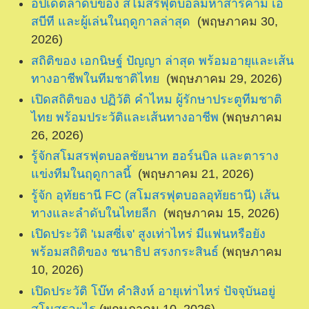
อัปเดตลำดับของ สโมสรฟุตบอลมหาสารคาม เอ
สบีที และผู้เล่นในฤดูกาลล่าสุด
(พฤษภาคม 30,
2026)
สถิติของ เอกนิษฐ์ ปัญญา ล่าสุด พร้อมอายุและเส้น
ทางอาชีพในทีมชาติไทย
(พฤษภาคม 29, 2026)
เปิดสถิติของ ปฏิวัติ คำไหม ผู้รักษาประตูทีมชาติ
ไทย พร้อมประวัติและเส้นทางอาชีพ
(พฤษภาคม
26, 2026)
รู้จักสโมสรฟุตบอลชัยนาท ฮอร์นบิล และตาราง
แข่งทีมในฤดูกาลนี้
(พฤษภาคม 21, 2026)
รู้จัก อุทัยธานี FC (สโมสรฟุตบอลอุทัยธานี) เส้น
ทางและลำดับในไทยลีก
(พฤษภาคม 15, 2026)
เปิดประวัติ 'เมสซี่เจ' สูงเท่าไหร่ มีแฟนหรือยัง
พร้อมสถิติของ ชนาธิป สรงกระสินธ์
(พฤษภาคม
10, 2026)
เปิดประวัติ โบ๊ท คําสิงห์ อายุเท่าไหร่ ปัจจุบันอยู่
สโมสรอะไร
(พฤษภาคม 10, 2026)